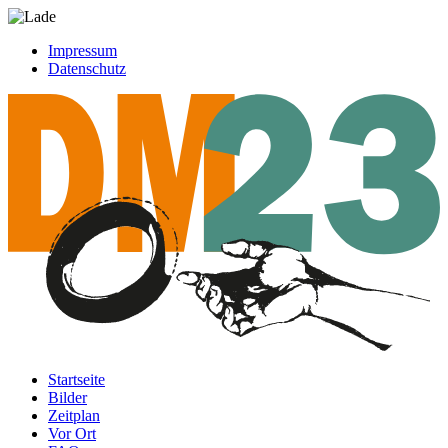
Impressum
Datenschutz
Startseite
Bilder
Zeitplan
Vor Ort