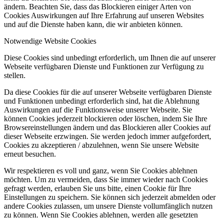
ändern. Beachten Sie, dass das Blockieren einiger Arten von
Cookies Auswirkungen auf Ihre Erfahrung auf unseren Websites
und auf die Dienste haben kann, die wir anbieten können.
Notwendige Website Cookies
Diese Cookies sind unbedingt erforderlich, um Ihnen die auf unserer
Webseite verfügbaren Dienste und Funktionen zur Verfügung zu
stellen.
Da diese Cookies für die auf unserer Webseite verfügbaren Dienste
und Funktionen unbedingt erforderlich sind, hat die Ablehnung
Auswirkungen auf die Funktionsweise unserer Webseite. Sie
können Cookies jederzeit blockieren oder löschen, indem Sie Ihre
Browsereinstellungen ändern und das Blockieren aller Cookies auf
dieser Webseite erzwingen. Sie werden jedoch immer aufgefordert,
Cookies zu akzeptieren / abzulehnen, wenn Sie unsere Website
erneut besuchen.
Wir respektieren es voll und ganz, wenn Sie Cookies ablehnen
möchten. Um zu vermeiden, dass Sie immer wieder nach Cookies
gefragt werden, erlauben Sie uns bitte, einen Cookie für Ihre
Einstellungen zu speichern. Sie können sich jederzeit abmelden oder
andere Cookies zulassen, um unsere Dienste vollumfänglich nutzen
zu können. Wenn Sie Cookies ablehnen, werden alle gesetzten