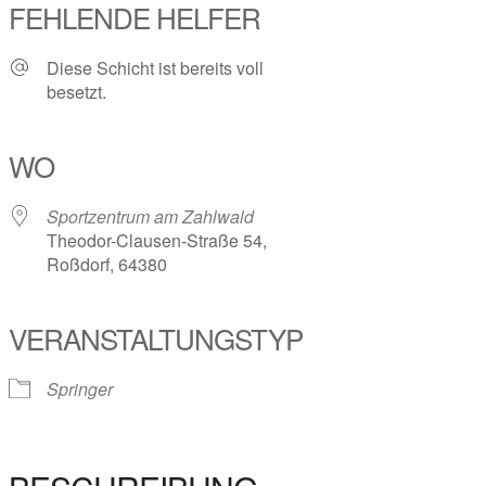
FEHLENDE HELFER
Diese Schicht ist bereits voll
besetzt.
WO
Sportzentrum am Zahlwald
Theodor-Clausen-Straße 54,
Roßdorf, 64380
VERANSTALTUNGSTYP
Springer