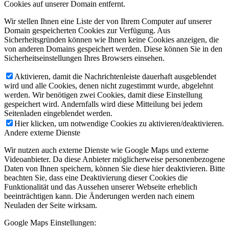
Cookies auf unserer Domain entfernt.
Wir stellen Ihnen eine Liste der von Ihrem Computer auf unserer
Domain gespeicherten Cookies zur Verfügung. Aus
Sicherheitsgründen können wie Ihnen keine Cookies anzeigen, die
von anderen Domains gespeichert werden. Diese können Sie in den
Sicherheitseinstellungen Ihres Browsers einsehen.
Aktivieren, damit die Nachrichtenleiste dauerhaft ausgeblendet
wird und alle Cookies, denen nicht zugestimmt wurde, abgelehnt
werden. Wir benötigen zwei Cookies, damit diese Einstellung
gespeichert wird. Andernfalls wird diese Mitteilung bei jedem
Seitenladen eingeblendet werden.
Hier klicken, um notwendige Cookies zu aktivieren/deaktivieren.
Andere externe Dienste
Wir nutzen auch externe Dienste wie Google Maps und externe
Videoanbieter. Da diese Anbieter möglicherweise personenbezogene
Daten von Ihnen speichern, können Sie diese hier deaktivieren. Bitte
beachten Sie, dass eine Deaktivierung dieser Cookies die
Funktionalität und das Aussehen unserer Webseite erheblich
beeinträchtigen kann. Die Änderungen werden nach einem
Neuladen der Seite wirksam.
Google Maps Einstellungen: