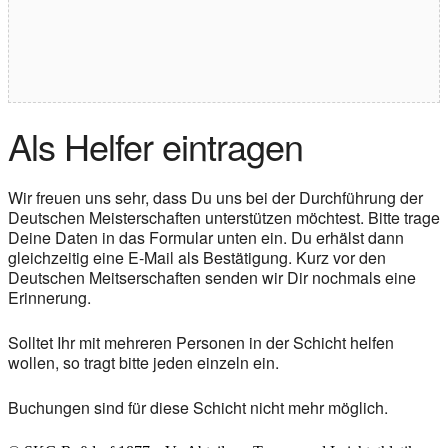
Als Helfer eintragen
Wir freuen uns sehr, dass Du uns bei der Durchführung der
Deutschen Meisterschaften unterstützen möchtest. Bitte trage
Deine Daten in das Formular unten ein. Du erhälst dann
gleichzeitig eine E-Mail als Bestätigung. Kurz vor den
Deutschen Meitserschaften senden wir Dir nochmals eine
Erinnerung.
Solltet Ihr mit mehreren Personen in der Schicht helfen
wollen, so tragt bitte jeden einzeln ein.
Buchungen sind für diese Schicht nicht mehr möglich.