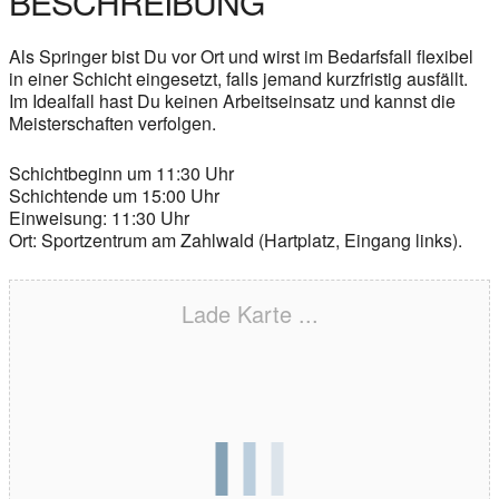
BESCHREIBUNG
Als Springer bist Du vor Ort und wirst im Bedarfsfall flexibel
in einer Schicht eingesetzt, falls jemand kurzfristig ausfällt.
Im Idealfall hast Du keinen Arbeitseinsatz und kannst die
Meisterschaften verfolgen.
Schichtbeginn um 11:30 Uhr
Schichtende um 15:00 Uhr
Einweisung: 11:30 Uhr
Ort: Sportzentrum am Zahlwald (Hartplatz, Eingang links).
Lade Karte ...