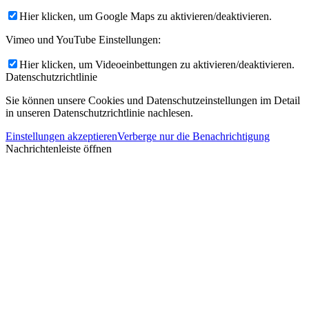
Hier klicken, um Google Maps zu aktivieren/deaktivieren.
Vimeo und YouTube Einstellungen:
Hier klicken, um Videoeinbettungen zu aktivieren/deaktivieren.
Datenschutzrichtlinie
Sie können unsere Cookies und Datenschutzeinstellungen im Detail
in unseren Datenschutzrichtlinie nachlesen.
Einstellungen akzeptieren
Verberge nur die Benachrichtigung
Nachrichtenleiste öffnen