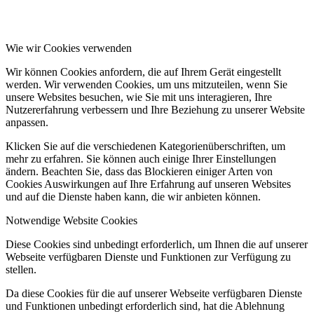
Wie wir Cookies verwenden
Wir können Cookies anfordern, die auf Ihrem Gerät eingestellt
werden. Wir verwenden Cookies, um uns mitzuteilen, wenn Sie
unsere Websites besuchen, wie Sie mit uns interagieren, Ihre
Nutzererfahrung verbessern und Ihre Beziehung zu unserer Website
anpassen.
Klicken Sie auf die verschiedenen Kategorienüberschriften, um
mehr zu erfahren. Sie können auch einige Ihrer Einstellungen
ändern. Beachten Sie, dass das Blockieren einiger Arten von
Cookies Auswirkungen auf Ihre Erfahrung auf unseren Websites
und auf die Dienste haben kann, die wir anbieten können.
Notwendige Website Cookies
Diese Cookies sind unbedingt erforderlich, um Ihnen die auf unserer
Webseite verfügbaren Dienste und Funktionen zur Verfügung zu
stellen.
Da diese Cookies für die auf unserer Webseite verfügbaren Dienste
und Funktionen unbedingt erforderlich sind, hat die Ablehnung