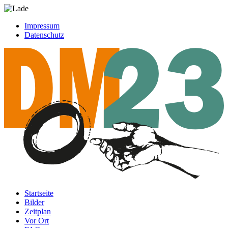
Impressum
Datenschutz
Startseite
Bilder
Zeitplan
Vor Ort