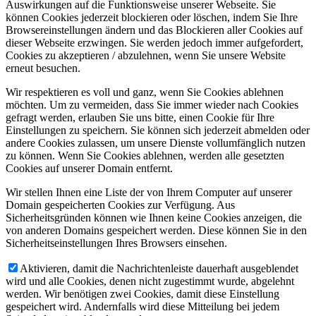
Auswirkungen auf die Funktionsweise unserer Webseite. Sie
können Cookies jederzeit blockieren oder löschen, indem Sie Ihre
Browsereinstellungen ändern und das Blockieren aller Cookies auf
dieser Webseite erzwingen. Sie werden jedoch immer aufgefordert,
Cookies zu akzeptieren / abzulehnen, wenn Sie unsere Website
erneut besuchen.
Wir respektieren es voll und ganz, wenn Sie Cookies ablehnen
möchten. Um zu vermeiden, dass Sie immer wieder nach Cookies
gefragt werden, erlauben Sie uns bitte, einen Cookie für Ihre
Einstellungen zu speichern. Sie können sich jederzeit abmelden oder
andere Cookies zulassen, um unsere Dienste vollumfänglich nutzen
zu können. Wenn Sie Cookies ablehnen, werden alle gesetzten
Cookies auf unserer Domain entfernt.
Wir stellen Ihnen eine Liste der von Ihrem Computer auf unserer
Domain gespeicherten Cookies zur Verfügung. Aus
Sicherheitsgründen können wie Ihnen keine Cookies anzeigen, die
von anderen Domains gespeichert werden. Diese können Sie in den
Sicherheitseinstellungen Ihres Browsers einsehen.
Aktivieren, damit die Nachrichtenleiste dauerhaft ausgeblendet
wird und alle Cookies, denen nicht zugestimmt wurde, abgelehnt
werden. Wir benötigen zwei Cookies, damit diese Einstellung
gespeichert wird. Andernfalls wird diese Mitteilung bei jedem