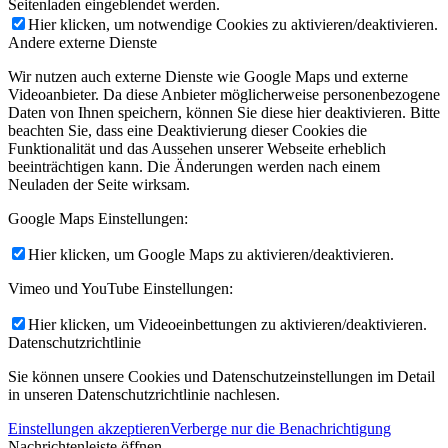
Seitenladen eingeblendet werden.
Hier klicken, um notwendige Cookies zu aktivieren/deaktivieren.
Andere externe Dienste
Wir nutzen auch externe Dienste wie Google Maps und externe
Videoanbieter. Da diese Anbieter möglicherweise personenbezogene
Daten von Ihnen speichern, können Sie diese hier deaktivieren. Bitte
beachten Sie, dass eine Deaktivierung dieser Cookies die
Funktionalität und das Aussehen unserer Webseite erheblich
beeinträchtigen kann. Die Änderungen werden nach einem
Neuladen der Seite wirksam.
Google Maps Einstellungen:
Hier klicken, um Google Maps zu aktivieren/deaktivieren.
Vimeo und YouTube Einstellungen:
Hier klicken, um Videoeinbettungen zu aktivieren/deaktivieren.
Datenschutzrichtlinie
Sie können unsere Cookies und Datenschutzeinstellungen im Detail
in unseren Datenschutzrichtlinie nachlesen.
Einstellungen akzeptieren
Verberge nur die Benachrichtigung
Nachrichtenleiste öffnen