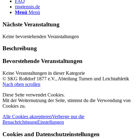
FAQ
ringtennis.de
Menü
Menü
Nächste Veranstaltung
Keine bevorstehenden Veranstaltungen
Beschreibung
Bevorstehende Veranstaltungen
Keine Veranstaltungen in dieser Kategorie
© SKG Roßdorf 1877 e.V., Abteilung Turnen und Leichtathletik
Nach oben scrollen
Diese Seite verwendet Cookies.
Mit der Weiternutzung der Seite, stimmst du die Verwendung von
Cookies zu.
Alle Cookies akzeptieren
Verberge nur die
Benachrichtigung
Einstellungen
Cookies and Datenschutzeinstellungen