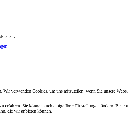
kies zu.
ngen
n. Wir verwenden Cookies, um uns mitzuteilen, wenn Sie unsere Website
zu erfahren. Sie können auch einige Ihrer Einstellungen ändern. Beac
ann, die wir anbieten können.