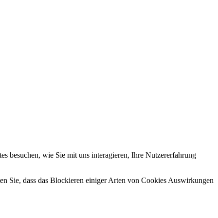
s besuchen, wie Sie mit uns interagieren, Ihre Nutzererfahrung
hten Sie, dass das Blockieren einiger Arten von Cookies Auswirkungen