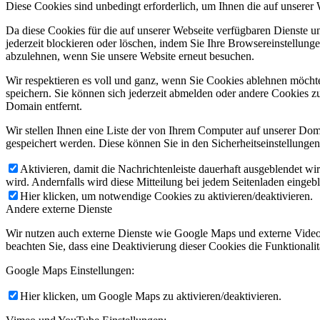
Diese Cookies sind unbedingt erforderlich, um Ihnen die auf unserer
Da diese Cookies für die auf unserer Webseite verfügbaren Dienste 
jederzeit blockieren oder löschen, indem Sie Ihre Browsereinstellung
abzulehnen, wenn Sie unsere Website erneut besuchen.
Wir respektieren es voll und ganz, wenn Sie Cookies ablehnen möchte
speichern. Sie können sich jederzeit abmelden oder andere Cookies z
Domain entfernt.
Wir stellen Ihnen eine Liste der von Ihrem Computer auf unserer D
gespeichert werden. Diese können Sie in den Sicherheitseinstellunge
Aktivieren, damit die Nachrichtenleiste dauerhaft ausgeblendet w
wird. Andernfalls wird diese Mitteilung bei jedem Seitenladen eingeb
Hier klicken, um notwendige Cookies zu aktivieren/deaktivieren.
Andere externe Dienste
Wir nutzen auch externe Dienste wie Google Maps und externe Videoa
beachten Sie, dass eine Deaktivierung dieser Cookies die Funktiona
Google Maps Einstellungen:
Hier klicken, um Google Maps zu aktivieren/deaktivieren.