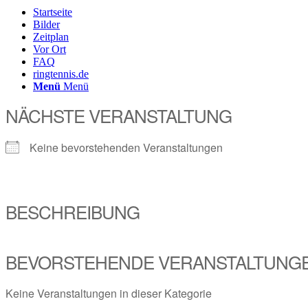
Startseite
Bilder
Zeitplan
Vor Ort
FAQ
ringtennis.de
Menü
Menü
NÄCHSTE VERANSTALTUNG
Keine bevorstehenden Veranstaltungen
BESCHREIBUNG
BEVORSTEHENDE VERANSTALTUNG
Keine Veranstaltungen in dieser Kategorie