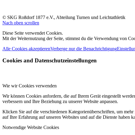
© SKG Roßdorf 1877 e.V., Abteilung Turnen und Leichtathletik
Nach oben scrollen
Diese Seite verwendet Cookies.
Mit der Weiternutzung der Seite, stimmst du die Verwendung von Coo
Alle Cookies akzeptieren
Verberge nur die Benachrichtigung
Einstellu
Cookies and Datenschutzeinstellungen
Wie wir Cookies verwenden
Wir können Cookies anfordern, die auf Ihrem Gerät eingestellt werde
verbessern und Ihre Beziehung zu unserer Website anpassen.
Klicken Sie auf die verschiedenen Kategorienüberschriften, um mehr 
auf Ihre Erfahrung auf unseren Websites und auf die Dienste haben k
Notwendige Website Cookies