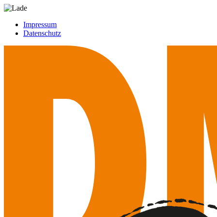
Impressum
Datenschutz