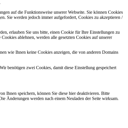
.
kungen auf die Funktionsweise unserer Webseite. Sie können Cookies
gen. Sie werden jedoch immer aufgefordert, Cookies zu akzeptieren /
n, erlauben Sie uns bitte, einen Cookie für Ihre Einstellungen zu
 Cookies ablehnen, werden alle gesetzten Cookies auf unserer
önnen wie Ihnen keine Cookies anzeigen, die von anderen Domains
Wir benötigen zwei Cookies, damit diese Einstellung gespeichert
 Ihnen speichern, können Sie diese hier deaktivieren. Bitte
nn. Die Änderungen werden nach einem Neuladen der Seite wirksam.